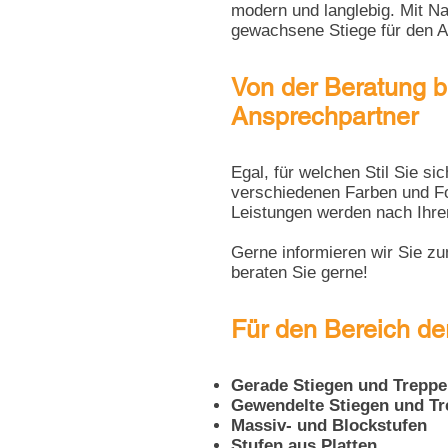
modern und langlebig. Mit Na
gewachsene Stiege für den A
Von der Beratung b
Ansprechpartner
Egal, für welchen Stil Sie s
verschiedenen Farben und Fo
Leistungen werden nach Ihre
Gerne informieren wir Sie zu
beraten Sie gerne!
Für den Bereich de
Gerade Stiegen und Trepp
Gewendelte Stiegen und T
Massiv- und Blockstufen
Stufen aus Platten