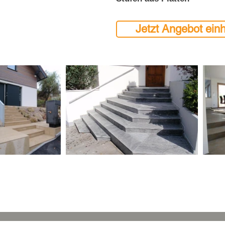
Jetzt Angebot einh