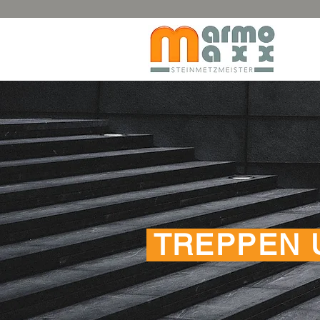
TREPPEN 