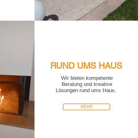
RUND UMS HAUS
Wir bieten kompetente
Beratung und kreative
Lösungen rund ums Haus.
MEHR