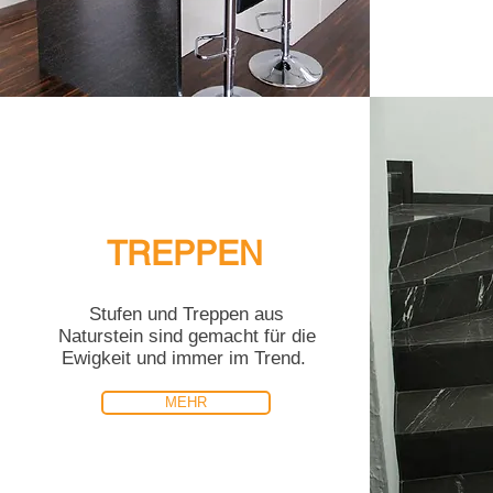
TREPPEN
Stufen und Treppen aus
Naturstein sind gemacht für die
Ewigkeit und immer im Trend.
MEHR