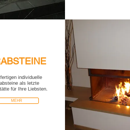
ABSTEINE
fertigen individuelle
absteine als letzte
ätte für Ihre Liebsten.
MEHR